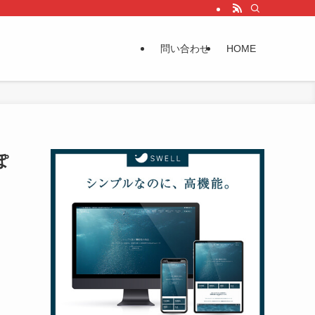
問い合わせ
HOME
ぽ