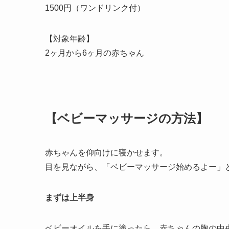
1500円（ワンドリンク付）
【対象年齢】
2ヶ月から6ヶ月の赤ちゃん
【ベビーマッサージの方法】
赤ちゃんを仰向けに寝かせます。
目を見ながら、「ベビーマッサージ始めるよー」
まずは上半身
ベビーオイルを手に塗ったら、赤ちゃんの胸の中