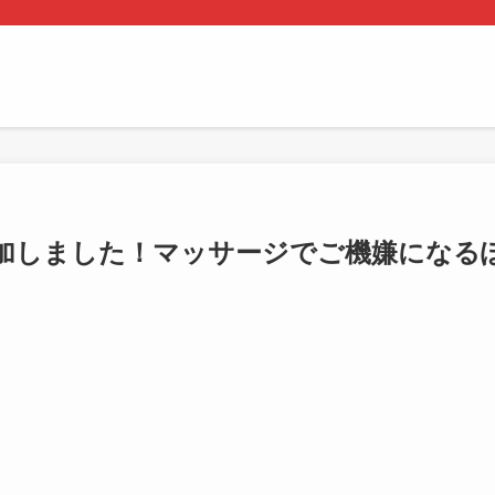
加しました！マッサージでご機嫌になる