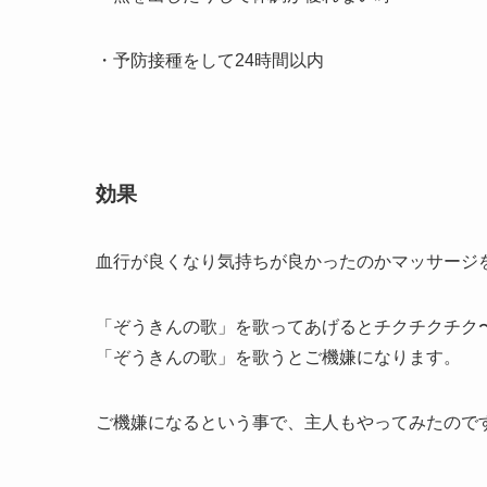
・予防接種をして24時間以内
効果
血行が良くなり気持ちが良かったのかマッサージ
「ぞうきんの歌」を歌ってあげるとチクチクチク
「ぞうきんの歌」を歌うとご機嫌になります。
ご機嫌になるという事で、主人もやってみたので