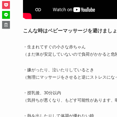
こんな時はベビーマッサージを避けまし
・生まれてすぐの小さな赤ちゃん
（まだ体が安定していないので負荷がかかると危
・嫌がったり、泣いたりしているとき
（無理にマッサージをさせると逆にストレスにな
・授乳後、30分以内
（気持ちが悪くなり、もどす可能性があります、
・熱を出したりして体調が優れない時