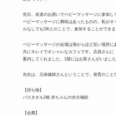
先日、友達のお誘いでベビーマッサージに参加し
ベビーマッサージに興味はあったものの、私がオ
ルなしでもOKとのことで、参加することができ
ベビーマッサージの会場は海からほど近い場所に
共にキレイでオシャレなカフェです。店員さんに
案内してくれました。1階にはお客さんがいまし
先生は、元保健師さんということで、発育のこと
【持ち物】
バスタオル2枚 赤ちゃんの水分補給
【会費】