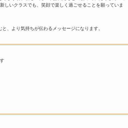
新しいクラスでも、笑顔で楽しく過ごせることを願っていま
むと、より気持ちが伝わるメッセージになります。
す