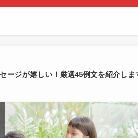
セージが嬉しい！厳選45例文を紹介しま