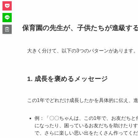
保育園の先生が、子供たちが進級す
大きく分けて、以下の3つのパターンがあります
1. 成長を褒めるメッセージ
この1年でどれだけ成長したかを具体的に伝え、
例：「〇〇ちゃんは、この1年で、お友だちと
になったり、困っているお友だちを助けたりす
で、さらに楽しい思い出をたくさん作ってくだ