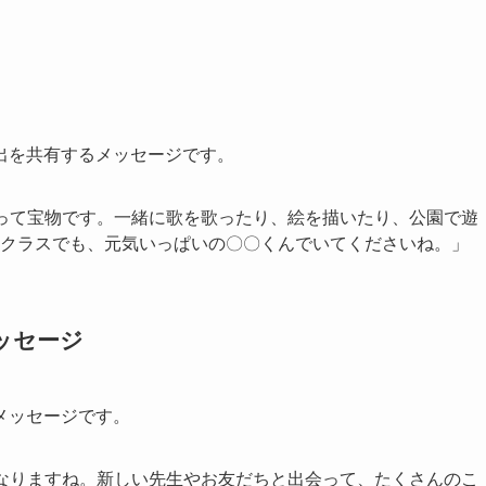
出を共有するメッセージです。
って宝物です。一緒に歌を歌ったり、絵を描いたり、公園で遊
クラスでも、元気いっぱいの〇〇くんでいてくださいね。」
ッセージ
メッセージです。
なりますね。新しい先生やお友だちと出会って、たくさんのこ