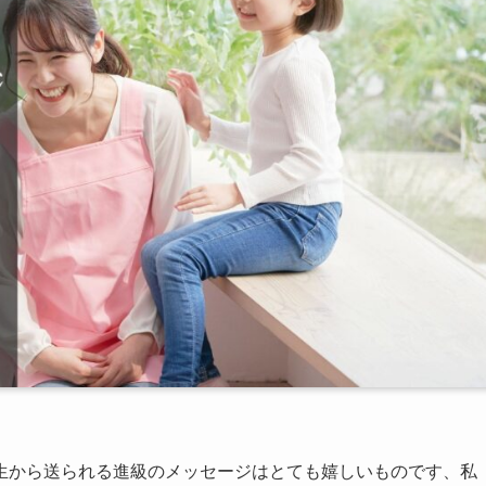
生から送られる進級のメッセージはとても嬉しいものです、私