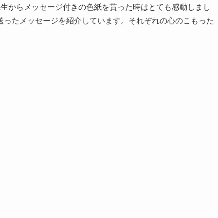
先生からメッセージ付きの色紙を貰った時はとても感動しまし
送ったメッセージを紹介しています。それぞれの心のこもった