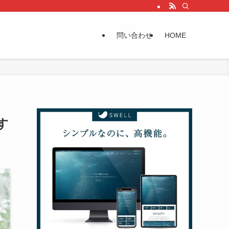
問い合わせ
HOME
す