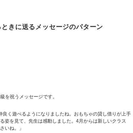
るときに送るメッセージのパターン
。
進級を祝うメッセージです。
仲良く遊べるようになりましたね。おもちゃの貸し借りが上手
る姿を見て、先生は感動しました。4月からは新しいクラス
さいね。」