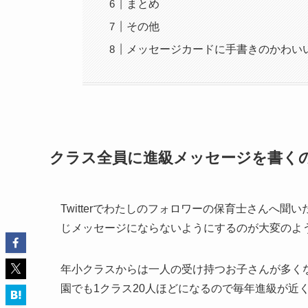
まとめ
その他
メッセージカードに手書きのかわい
クラス全員に進級メッセージを書く
Twitterでわたしのフォロワーの保育士さんへ
じメッセージにならないようにするのが大変のよ
年小クラスからは一人の受け持つお子さんが多く
園でも1クラス20人ほどになるので毎年進級が近