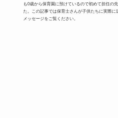
も0歳から保育園に預けているので初めて担任の
た。この記事では保育士さんが子供たちに実際に
メッセージをご覧ください。