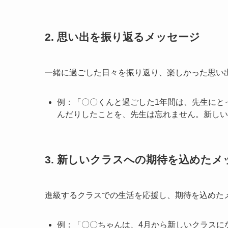
2. 思い出を振り返るメッセージ
一緒に過ごした日々を振り返り、楽しかった思い
例：「〇〇くんと過ごした1年間は、先生にと
んだりしたことを、先生は忘れません。新しい
3. 新しいクラスへの期待を込めたメ
進級するクラスでの生活を応援し、期待を込めた
例：「〇〇ちゃんは、4月から新しいクラスに