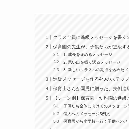
クラス全員に進級メッセージを書く
保育園の先生が、子供たちが進級す
1. 成長を褒めるメッセージ
2. 思い出を振り返るメッセージ
3. 新しいクラスへの期待を込めた
進級メッセージを作る4つのステッ
保育士さんが園児に贈った、実例進級
【シーン別】保育園・幼稚園の進級
子供たち全体に向けてのメッセージ
個人へのメッセージ5例文
保育園から小学校へ行く子供へのメ