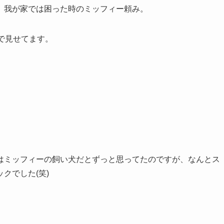
、我が家では困った時のミッフィー頼み。
で見せてます。
はミッフィーの飼い犬だとずっと思ってたのですが、なんとス
クでした(笑)