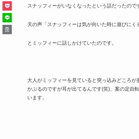
スナッフィーがいなくなったという話だったので
天の声「スナッフィーは気が向いた時に遊びにく
とミッフィーに話しかけていたのです。
大人がミッフィーを見ていると突っ込みどころが
かぶるのですが耳が出てるんです(笑)、案の定自
います。