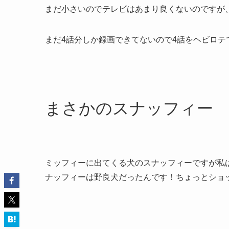
まだ小さいのでテレビはあまり良くないのですが
まだ4話分しか録画できてないので4話をヘビロテ
まさかのスナッフィー
ミッフィーに出てくる犬のスナッフィーですが私
ナッフィーは野良犬だったんです！ちょっとショッ