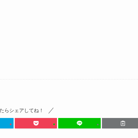
たらシェアしてね！