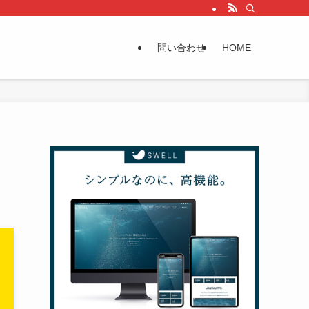
問い合わせ
HOME