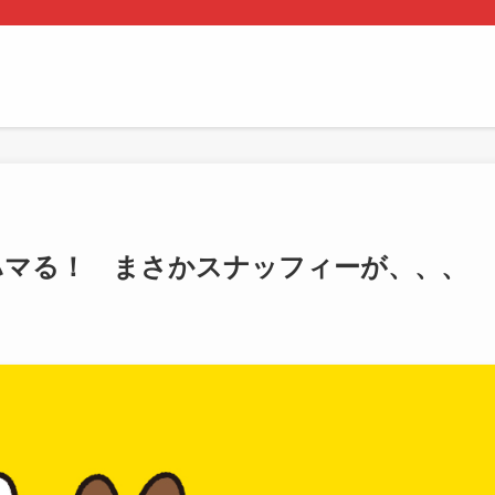
ハマる！ まさかスナッフィーが、、、