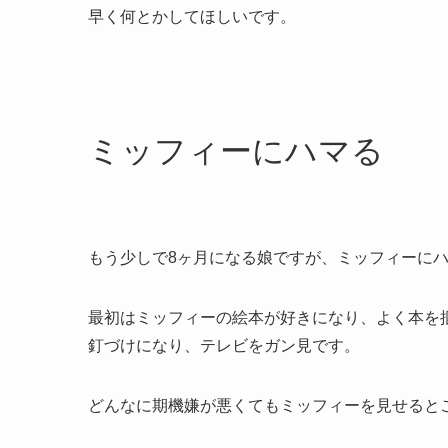
早く何とかしてほしいです。
ミッフィーにハマる
もう少しで8ヶ月になる娘ですが、ミッフィーに
最初はミッフィーの絵本が好きになり、よく本を
釘づけになり、テレビをガン見です。
どんなに期機嫌が悪くてもミッフィーを見せるとご