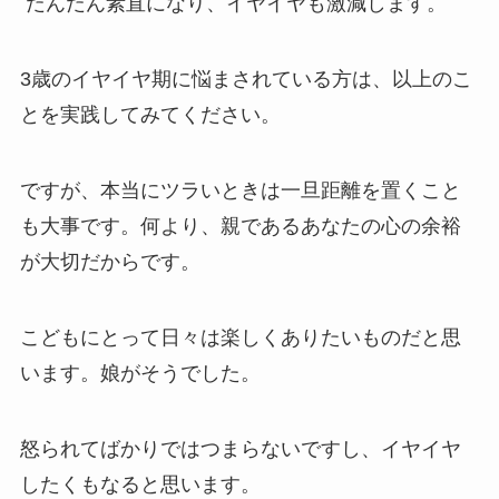
だんだん素直になり、イヤイヤも激減します。
3歳のイヤイヤ期に悩まされている方は、以上のこ
とを実践してみてください。
ですが、本当にツラいときは一旦距離を置くこと
も大事です。何より、親であるあなたの心の余裕
が大切だからです。
こどもにとって日々は楽しくありたいものだと思
います。娘がそうでした。
怒られてばかりではつまらないですし、イヤイヤ
したくもなると思います。