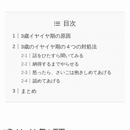
目次
3歳イヤイヤ期の原因
3歳のイヤイヤ期の４つの対処法
話をひたすら聞いてみる
納得するまでやらせる
怒ったら、さいごは抱きしめてあげる
認めてあげる
まとめ