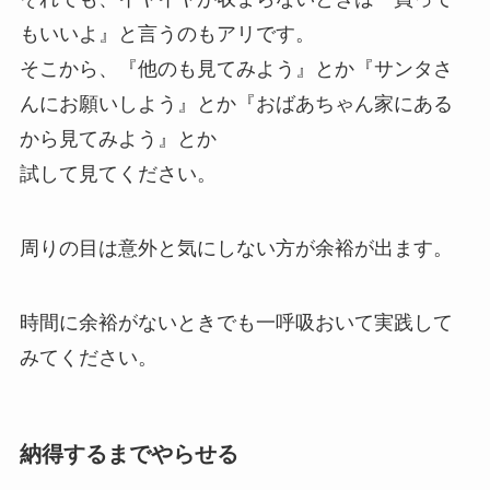
もいいよ』と言うのもアリです。
そこから、『他のも見てみよう』とか『サンタさ
んにお願いしよう』とか『おばあちゃん家にある
から見てみよう』とか
試して見てください。
周りの目は意外と気にしない方が余裕が出ます。
時間に余裕がないときでも一呼吸おいて実践して
みてください。
納得するまでやらせる