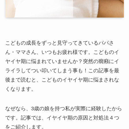
こどもの成長をずっと見守ってきているパパさ
ん・ママさん、いつもお疲れ様です。こどものイ
ヤイヤ期に悩まれていませんか？突然の癇癪にイ
ライラしてつい叩いてしまう事も！この記事を最
後まで読むと、こどものイヤイヤ期に悩まされな
くなります。
なぜなら、3歳の娘を持つ私が実際に経験したから
です。記事では、イヤイヤ期の原因と対処法４つ
をご紹介します。