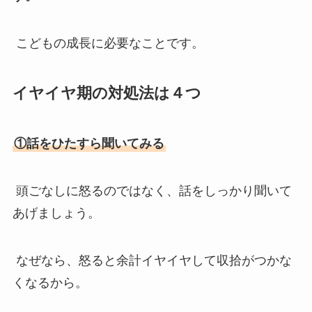
こどもの成長に必要なことです。
イヤイヤ期の対処法は４つ
①話をひたすら聞いてみる
頭ごなしに怒るのではなく、話をしっかり聞いて
あげましょう。
なぜなら、怒ると余計イヤイヤして収拾がつかな
くなるから。