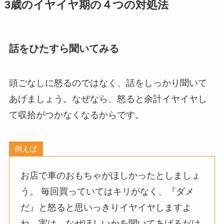
3歳のイヤイヤ期の４つの対処法
話をひたすら聞いてみる
頭ごなしに怒るのではなく、話をしっかり聞いて
あげましょう。なぜなら、怒ると余計イヤイヤし
て収拾がつかなくなるからです。
例えば
お店で車のおもちゃがほしかったとしましょ
う。 毎回買っていてはキリがなく、『ダメ
だ』と怒ると思いっきりイヤイヤしますよ
ね。実は、なぜほしいかを聞いてあげるだけ