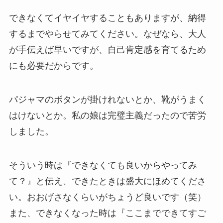
できなくてイヤイヤすることもありますが、納得
するまでやらせてみてください。なぜなら、大人
が手伝えば早いですが、自己肯定感を育てるため
にも必要だからです。
パジャマのボタンが掛けれないとか、靴がうまく
はけないとか。私の娘は完璧主義だったので苦労
しました。
そういう時は『できなくても良いからやってみ
て？』と伝え、できたときは盛大にほめてくださ
い。おおげさなくらいがちょうど良いです（笑）
また、できなくなった時は『ここまでできてすご