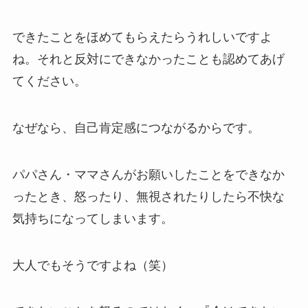
できたことをほめてもらえたらうれしいですよ
ね。それと反対にできなかったことも認めてあげ
てください。
なぜなら、自己肯定感につながるからです。
パパさん・ママさんがお願いしたことをできなか
ったとき、怒ったり、無視されたりしたら不快な
気持ちになってしまいます。
大人でもそうですよね（笑）