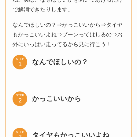
で解消できたりします。
なんでほしいの？⇒かっこいいから⇒タイヤ
もかっこいいよね⇒ブーンってはしるの⇒お
外にいっぱい走ってるから見に行こう！
STEP
なんでほしいの？
STEP
かっこいいから
STEP
タイヤもかっこいいよね