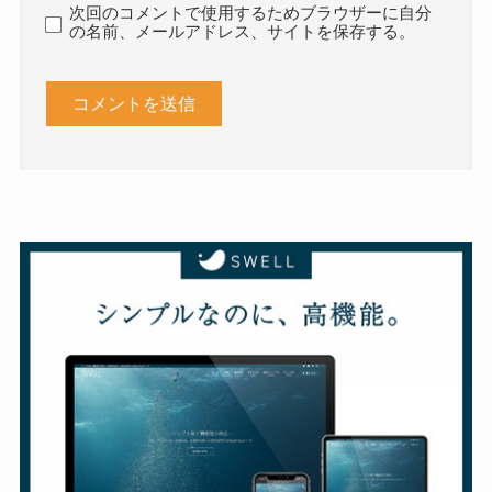
次回のコメントで使用するためブラウザーに自分
の名前、メールアドレス、サイトを保存する。