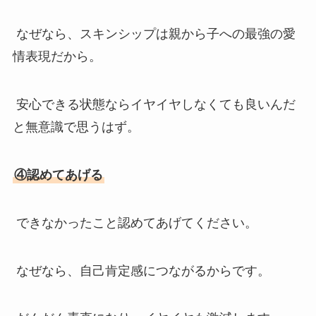
なぜなら、スキンシップは親から子への最強の愛
情表現だから。
安心できる状態ならイヤイヤしなくても良いんだ
と無意識で思うはず。
④認めてあげる
できなかったこと認めてあげてください。
なぜなら、自己肯定感につながるからです。