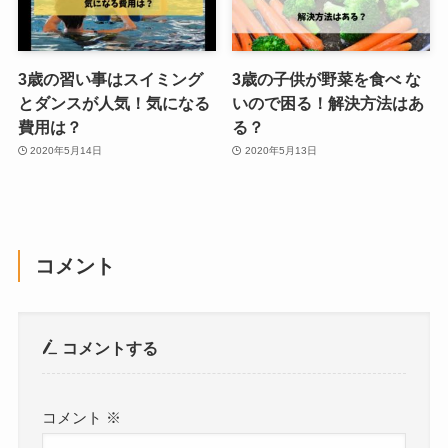
3歳の習い事はスイミング
3歳の子供が野菜を食べ な
とダンスが人気！気になる
いので困る！解決方法はあ
費用は？
る？
2020年5月14日
2020年5月13日
コメント
コメントする
コメント
※