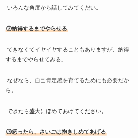
いろんな角度から話してみてくだい。
②納得するまでやらせる
できなくてイヤイヤすることもありますが、納得
するまでやらせてみる。
なぜなら、自己肯定感を育てるためにも必要だか
ら。
できたら盛大にほめてあげてください。
③怒ったら、さいごは抱きしめてあげる