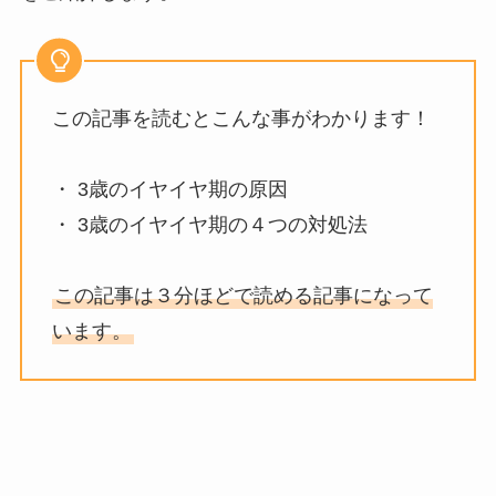
この記事を読むとこんな事がわかります！
・
3歳のイヤイヤ期の原因
・
3歳のイヤイヤ期の４つの対処法
この記事は３分ほどで読める記事になって
います。