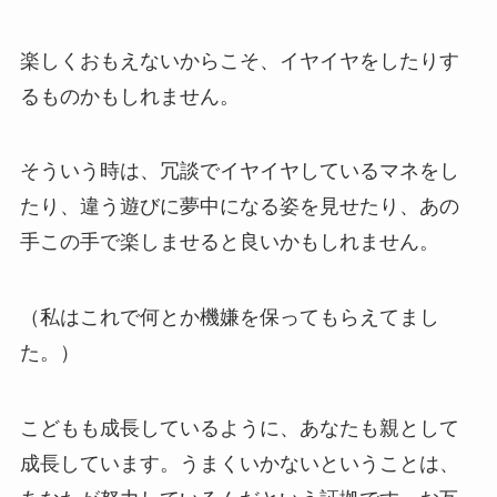
楽しくおもえないからこそ、イヤイヤをしたりす
るものかもしれません。
そういう時は、冗談でイヤイヤしているマネをし
たり、違う遊びに夢中になる姿を見せたり、あの
手この手で楽しませると良いかもしれません。
（私はこれで何とか機嫌を保ってもらえてまし
た。）
こどもも成長しているように、あなたも親として
成長しています。うまくいかないということは、