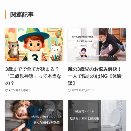
関連記事
3歳までで全てが決まる？
魔の3歳児のお悩み解決！
「三歳児神話」って本当な
一人で悩むのはNG【体験
の？
談】
2024年11月6日
2021年12月18日