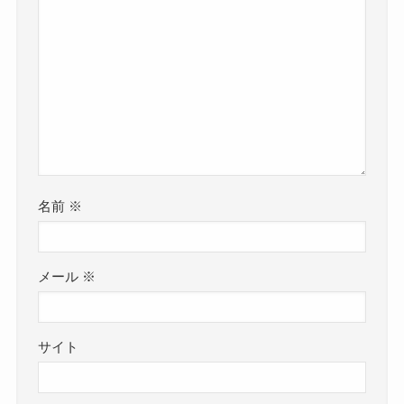
名前
※
メール
※
サイト