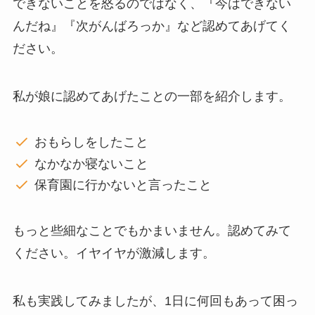
できないことを怒るのではなく、『今はできない
んだね』『次がんばろっか』など認めてあげてく
ださい。
私が娘に認めてあげたことの一部を紹介します。
おもらしをしたこと
なかなか寝ないこと
保育園に行かないと言ったこと
もっと些細なことでもかまいません。認めてみて
ください。イヤイヤが激減します。
私も実践してみましたが、1日に何回もあって困っ