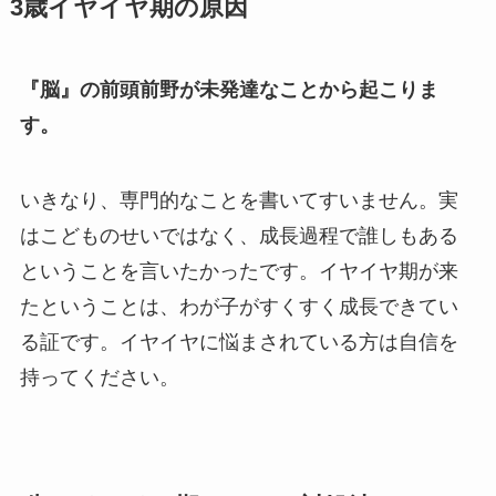
3歳イヤイヤ期の原因
『脳』の前頭前野が未発達なことから起こりま
す。
いきなり、専門的なことを書いてすいません。実
はこどものせいではなく、成長過程で誰しもある
ということを言いたかったです。イヤイヤ期が来
たということは、わが子がすくすく成長できてい
る証です。イヤイヤに悩まされている方は自信を
持ってください。