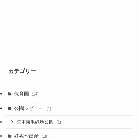
カテゴリー
保育園
(14)
公園レビュー
(1)
矢本海浜緑地公園
(1)
妊娠〜出産
(18)