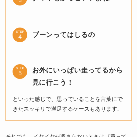
STEP
ブーンってはしるの
お外にいっぱい走ってるから
STEP
見に行こう！
といった感じで、思っていることを言葉にで
きたスッキリで満足するケースもあります。
それでも、イヤイヤが収まらないときは『買って