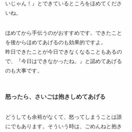
いじゃん！』とできているところをほめてくださ
いね。
ほめてから手伝うのがおすすめです。できたこと
を後からほめてあげるのも効果的ですよ。
昨日できたことが今日できなくなることもあるの
で、『今日はできなかったね。』と認めてあげる
のも大事です。
怒ったら、さいごは抱きしめてあげる
どうしても余裕がなくて、怒ってしまうことは誰
にでもあります。そういう時は、ごめんねと抱き