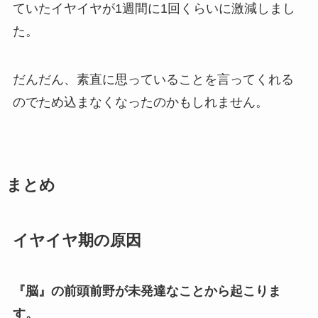
ていたイヤイヤが1週間に1回くらいに激減しまし
た。
だんだん、素直に思っていることを言ってくれる
のでため込まなくなったのかもしれません。
まとめ
イヤイヤ期の原因
『脳』の前頭前野が未発達なことから起こりま
す。