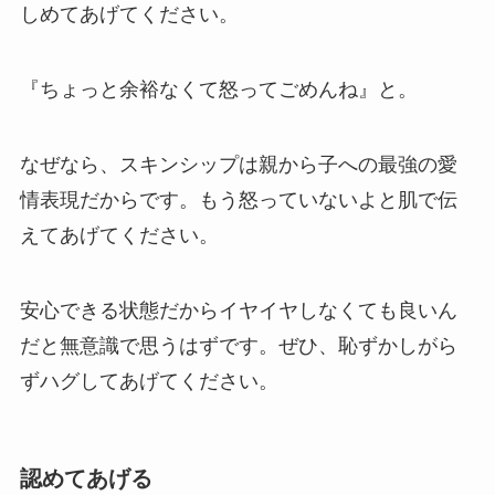
しめてあげてください。
『ちょっと余裕なくて怒ってごめんね』と。
なぜなら、スキンシップは親から子への最強の愛
情表現だからです。もう怒っていないよと肌で伝
えてあげてください。
安心できる状態だからイヤイヤしなくても良いん
だと無意識で思うはずです。ぜひ、恥ずかしがら
ずハグしてあげてください。
認めてあげる