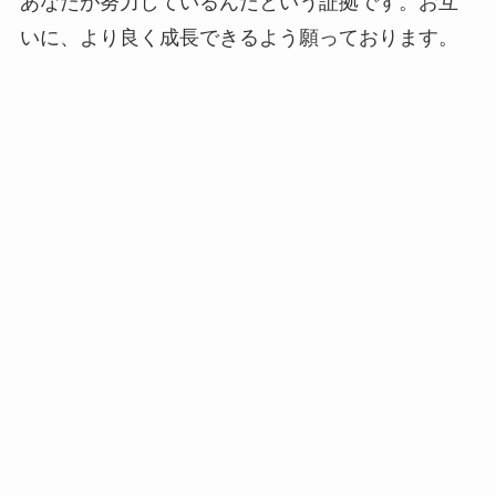
あなたが努力しているんだという証拠です。お互
いに、より良く成長できるよう願っております。